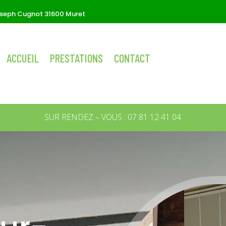
oseph Cugnot 31600 Muret
ACCUEIL
PRESTATIONS
CONTACT
SUR RENDEZ – VOUS :
07 81 12 41 04