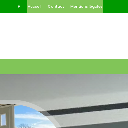
Accueil
Contact
Mentions légales