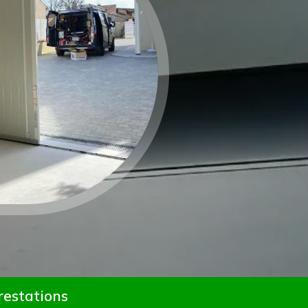
prestations