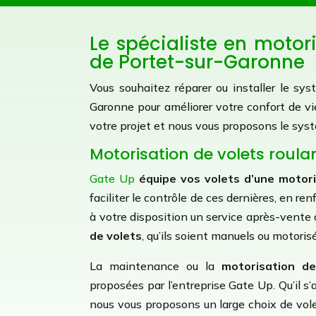
Le spécialiste en motor
de Portet-sur-Garonne
Vous souhaitez réparer ou installer le s
Garonne pour améliorer votre confort de v
votre projet et nous vous proposons le sys
Motorisation de volets roula
Gate Up
équipe vos volets d’une motor
faciliter le contrôle de ces dernières, en r
à votre disposition un service après-vente
de volets
, qu’ils soient manuels ou motoris
La maintenance ou la
motorisation de
proposées par l’entreprise Gate Up. Qu’il s
nous vous proposons un large choix de vol