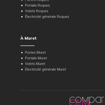
Portails Roques
Volets Roques
Électricité générale Roques
À Muret
Portes Muret
Portails Muret
Volets Muret
Électricité générale Muret