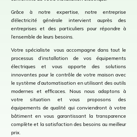
Grâce à notre expertise, notre entreprise
d’électricité générale intervient auprès des
entreprises et des particuliers pour répondre à
l’ensemble de leurs besoins.
Votre spécialiste vous accompagne dans tout le
processus d’installation de vos équipements
électriques et vous apporte des solutions
innovantes pour le contrôle de votre maison avec
le système d’automatisation en utilisant des outils
modernes et efficaces. Nous nous adaptons à
votre situation et vous proposons des
équipements de qualité qui conviendront à votre
bâtiment en vous garantissant la transparence
complète et la satisfaction des besoins au meilleur
prix.