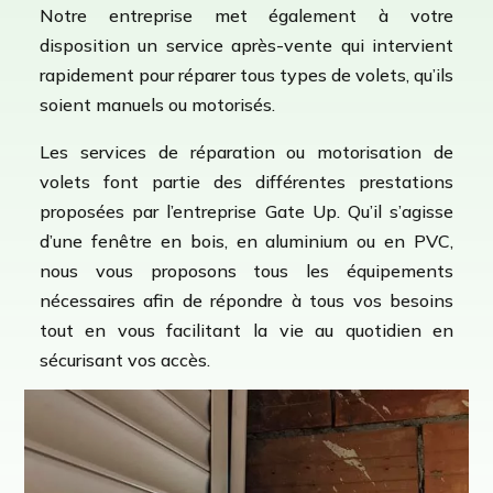
Notre entreprise met également à votre
disposition un service après-vente qui intervient
rapidement pour réparer tous types de volets, qu’ils
soient manuels ou motorisés.
Les services de réparation ou motorisation de
volets font partie des différentes prestations
proposées par l’entreprise Gate Up. Qu’il s’agisse
d’une fenêtre en bois, en aluminium ou en PVC,
nous vous proposons tous les équipements
nécessaires afin de répondre à tous vos besoins
tout en vous facilitant la vie au quotidien en
sécurisant vos accès.