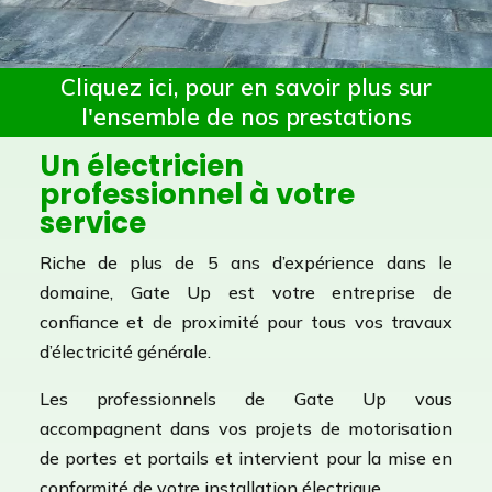
Cliquez ici, pour en savoir plus sur
l'ensemble de nos prestations
Un électricien
professionnel à votre
service
Riche de plus de 5 ans d’expérience dans le
domaine, Gate Up est votre entreprise de
confiance et de proximité pour tous vos travaux
d’électricité générale.
Les professionnels de Gate Up vous
accompagnent dans vos projets de motorisation
de portes et portails et intervient pour la mise en
conformité de votre installation électrique.