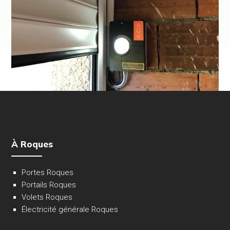
À Roques
Portes Roques
Portails Roques
Volets Roques
Électricité générale Roques