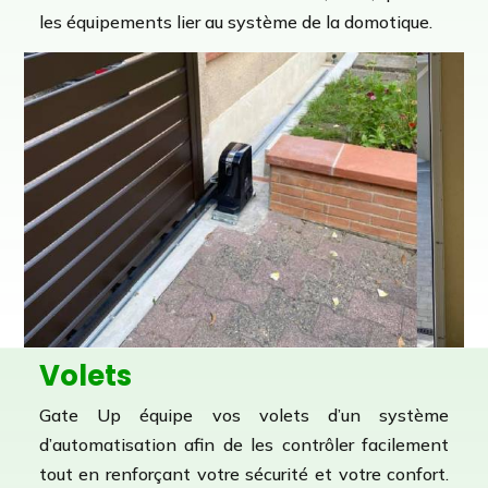
les équipements lier au système de la domotique.
Volets
Gate Up équipe vos volets d’un système
d’automatisation afin de les contrôler facilement
tout en renforçant votre sécurité et votre confort.