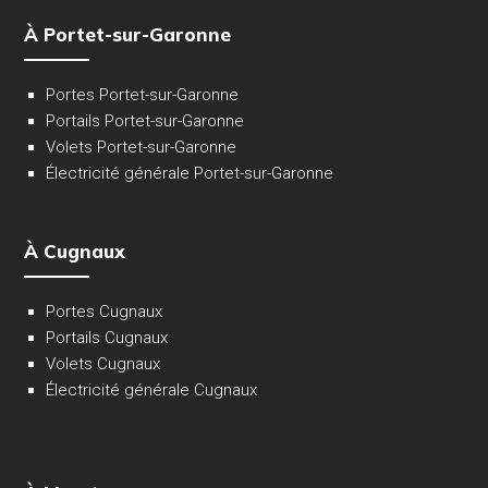
À Portet-sur-Garonne
Portes Portet-sur-Garonne
Portails Portet-sur-Garonne
Volets Portet-sur-Garonne
Électricité générale Portet-sur-Garonne
À Cugnaux
Portes Cugnaux
Portails Cugnaux
Volets Cugnaux
Électricité générale Cugnaux