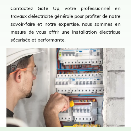
Contactez Gate Up, votre professionnel en
travaux d’électricité générale pour profiter de notre
savoir-faire et notre expertise, nous sommes en
mesure de vous offrir une installation électrique
sécurisée et performante.