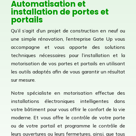
Automatisation et
installation de portes et
portails
Qu’il s’agit d’un projet de construction en neuf ou
une simple rénovation, l’entreprise Gate Up vous
accompagne et vous apporte des solutions
techniques nécessaires pour l’installation et la
motorisation de vos portes et portails en utilisant
les outils adaptés afin de vous garantir un résultat
sur mesure.
Notre spécialiste en motorisation effectue des
installations électroniques intelligentes dans
votre bâtiment pour vous offrir le confort de la vie
moderne. Et vous offre le contrôle de votre porte
ou de votre portail et programme le contrôle de
leurs ouvertures ou leurs fermetures, ainsi, que tous