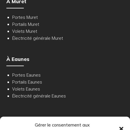
À Muret
Portes Muret
Portails Muret
Volets Muret
Électricité générale Muret
À Eaunes
Portes Eaunes
Portails Eaunes
Volets Eaunes
Électricité générale Eaunes
Gérer le consentement aux